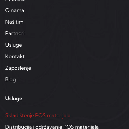
O nama
Naš tim
Partneri
Usluge
Kontakt
Zaposlenje
Blog
Usluge
Skladištenje POS materijala
Distribucija i održavanje POS materijala