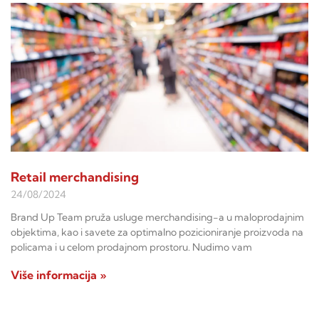
Retail merchandising
24/08/2024
Brand Up Team pruža usluge merchandising-a u maloprodajnim
objektima, kao i savete za optimalno pozicioniranje proizvoda na
policama i u celom prodajnom prostoru. Nudimo vam
Više informacija »