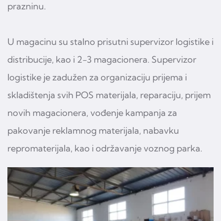
prazninu.
U magacinu su stalno prisutni supervizor logistike i
distribucije, kao i 2-3 magacionera. Supervizor
logistike je zadužen za organizaciju prijema i
skladištenja svih POS materijala, reparaciju, prijem
novih magacionera, vođenje kampanja za
pakovanje reklamnog materijala, nabavku
repromaterijala, kao i održavanje voznog parka.