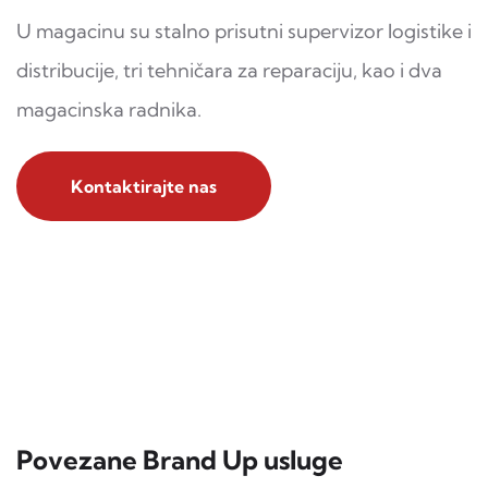
U magacinu su stalno prisutni supervizor logistike i
distribucije, tri tehničara za reparaciju, kao i dva
magacinska radnika.
Kontaktirajte nas
Povezane Brand Up usluge