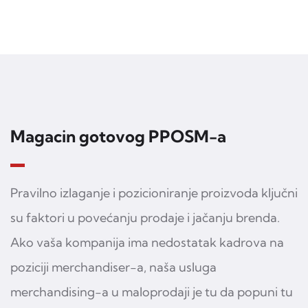
Magacin gotovog PPOSM-a
Pravilno izlaganje i pozicioniranje proizvoda ključni
su faktori u povećanju prodaje i jačanju brenda.
Ako vaša kompanija ima nedostatak kadrova na
poziciji merchandiser-a, naša usluga
merchandising-a u maloprodaji je tu da popuni tu