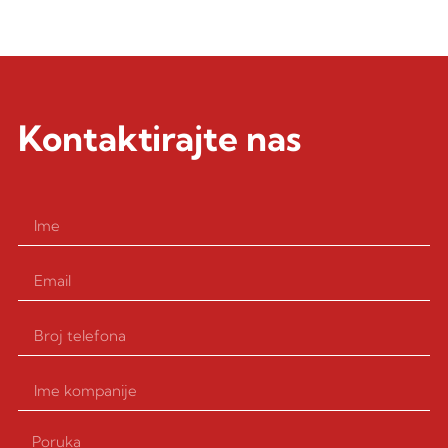
Kontaktirajte nas